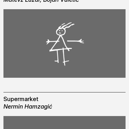
Supermarket
Nermin Hamzagić