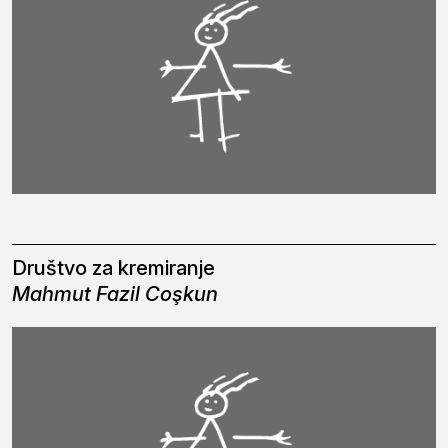
Društvo za kremiranje
Mahmut Fazil Coşkun