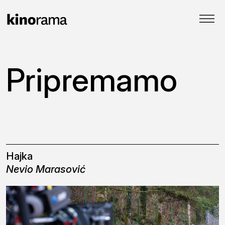
Pripremamo
Hajka
Nevio Marasović