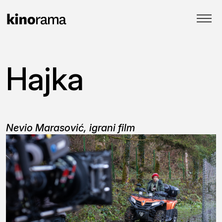
Hajka
Nevio Marasović, igrani film