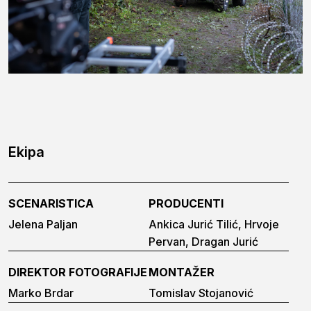
Ekipa
SCENARISTICA
PRODUCENTI
Jelena Paljan
Ankica Jurić Tilić, Hrvoje
Pervan, Dragan Jurić
DIREKTOR FOTOGRAFIJE
MONTAŽER
Marko Brdar
Tomislav Stojanović