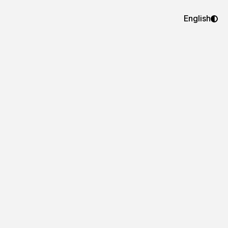
English