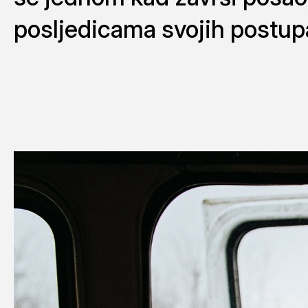
posljedicama svojih postup