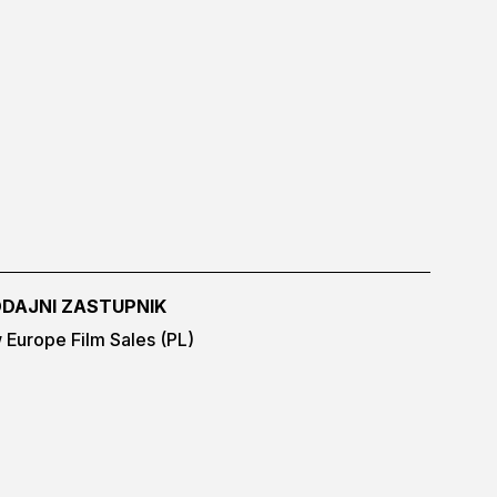
DAJNI ZASTUPNIK
Europe Film Sales (PL)