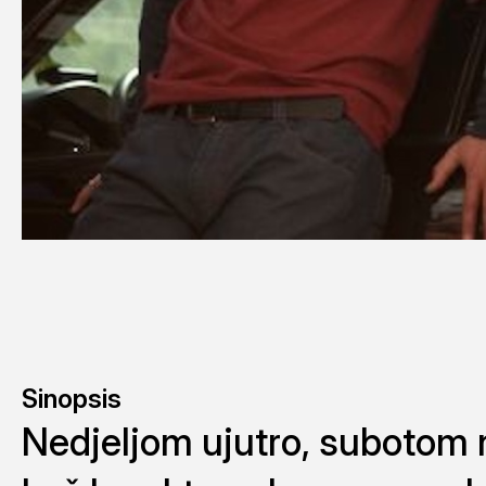
Sinopsis
Nedjeljom ujutro, subotom 