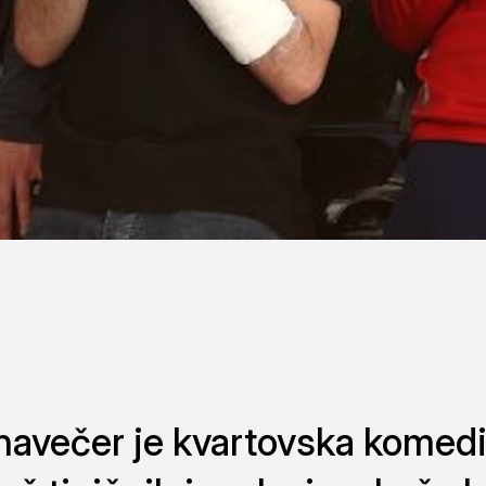
navečer je kvartovska komedi