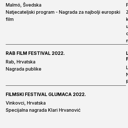
Malmö, Švedska
Natjecateljski program - Nagrada za najbolji europski
film
RAB FILM FESTIVAL 2022.
Rab, Hrvatska
Nagrada publike
FILMSKI FESTIVAL GLUMACA 2022.
Vinkovci, Hrvatska
Specijalna nagrada Klari Hrvanović