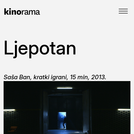
Ljepotan
Saša Ban, kratki igrani, 15 min, 2013.