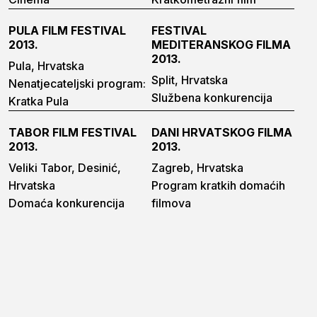
PULA FILM FESTIVAL
FESTIVAL
2013.
MEDITERANSKOG FILMA
2013.
Pula, Hrvatska
Split, Hrvatska
Nenatjecateljski program:
Službena konkurencija
Kratka Pula
TABOR FILM FESTIVAL
DANI HRVATSKOG FILMA
2013.
2013.
Veliki Tabor, Desinić,
Zagreb, Hrvatska
Hrvatska
Program kratkih domaćih
Domaća konkurencija
filmova