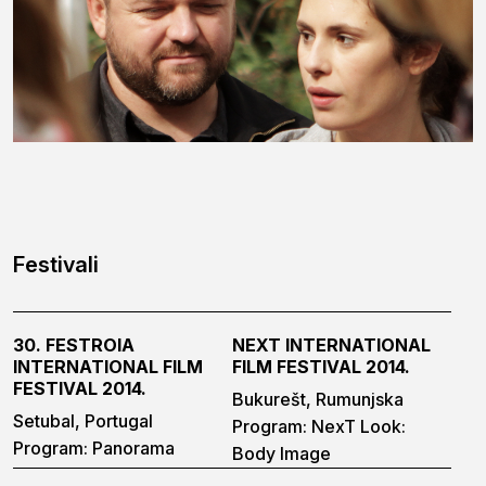
Festivali
30. FESTROIA
NEXT INTERNATIONAL
INTERNATIONAL FILM
FILM FESTIVAL 2014.
FESTIVAL 2014.
Bukurešt, Rumunjska
Setubal, Portugal
Program: NexT Look:
Program: Panorama
Body Image