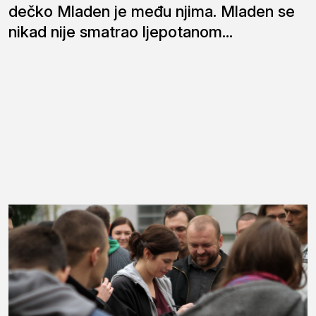
dečko Mladen je među njima. Mladen se
nikad nije smatrao ljepotanom...