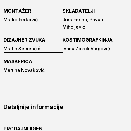
MONTAŽER
SKLADATELJI
Marko Ferković
Jura Ferina, Pavao
Miholjević
DIZAJNER ZVUKA
KOSTIMOGRAFKINJA
Martin Semenčić
Ivana Zozoli Vargović
MASKERICA
Martina Novaković
Detaljnije informacije
PRODAJNI AGENT