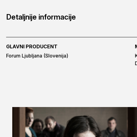
Detaljnije informacije
GLAVNI PRODUCENT
Forum Ljubljana (Slovenija)