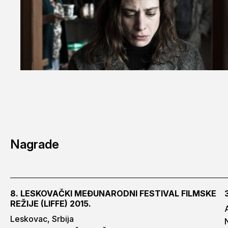
Nagrade
8. LESKOVAČKI MEĐUNARODNI FESTIVAL FILMSKE
REŽIJE (LIFFE) 2015.
Leskovac, Srbija