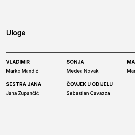
Uloge
VLADIMIR
SONJA
MA
Marko Mandić
Medea Novak
Mar
SESTRA JANA
ČOVJEK U ODIJELU
Jana Zupančić
Sebastian Cavazza