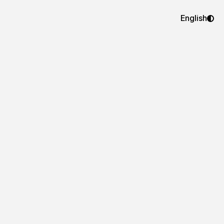
English