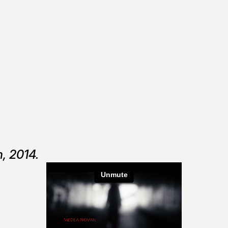
n, 2014.