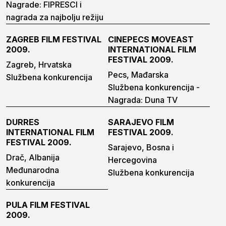
Nagrade: FIPRESCI i
nagrada za najbolju režiju
ZAGREB FILM FESTIVAL
CINEPECS MOVEAST
2009.
INTERNATIONAL FILM
FESTIVAL 2009.
Zagreb, Hrvatska
Pecs, Mađarska
Službena konkurencija
Službena konkurencija -
Nagrada: Duna TV
DURRES
SARAJEVO FILM
INTERNATIONAL FILM
FESTIVAL 2009.
FESTIVAL 2009.
Sarajevo, Bosna i
Drač, Albanija
Hercegovina
Međunarodna
Službena konkurencija
konkurencija
PULA FILM FESTIVAL
2009.