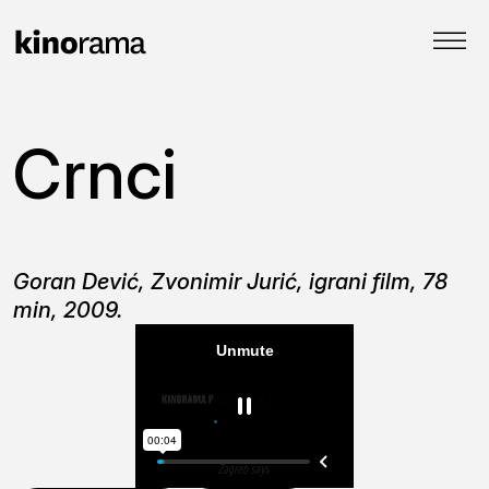
Crnci
Goran Dević, Zvonimir Jurić, igrani film, 78
min, 2009.