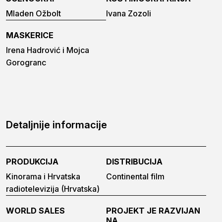
Mladen Ožbolt
Ivana Zozoli
MASKERICE
Irena Hadrović i Mojca
Gorogranc
Detaljnije informacije
PRODUKCIJA
DISTRIBUCIJA
Kinorama i Hrvatska
Continental film
radiotelevizija (Hrvatska)
WORLD SALES
PROJEKT JE RAZVIJAN
NA