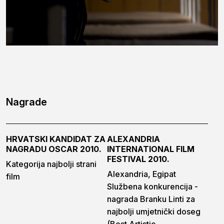
Nagrade
HRVATSKI KANDIDAT ZA
ALEXANDRIA
NAGRADU OSCAR 2010.
INTERNATIONAL FILM
FESTIVAL 2010.
Kategorija najbolji strani
Alexandria, Egipat
film
Službena konkurencija -
nagrada Branku Linti za
najbolji umjetnički doseg