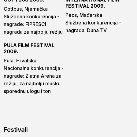
FESTIVAL 2009.
Cottbus, Njemačka
Pecs, Mađarska
Službena konkurencija -
Službena konkurencija -
nagrade: FIPRESCI i
nagrada: Duna TV
nagrada za najbolju režiju
PULA FILM FESTIVAL
2009.
Pula, Hrvatska
Nacionalna konkurencija -
nagrade: Zlatna Arena za
režiju, za najbolju mušku
sporednu ulogu i ton
Festivali